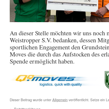
An dieser Stelle möchten wir uns noch 
Weistropper S.V. bedanken, dessen Mit
sportlichen Engagement den Grundstei
Moves die durch das Aufstocken des erl
Spende ermöglicht haben.
Dieser Beitrag wurde unter
Allgemein
veröffentlicht. Setze ein 
←
Beitrittserklärung