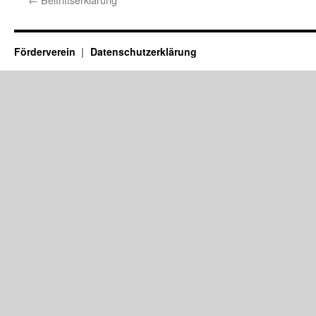
Förderverein
Datenschutzerklärung